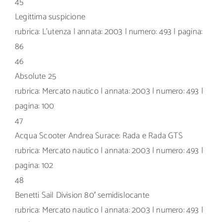
45
Legittima suspicione
rubrica: L’utenza | annata: 2003 | numero: 493 | pagina:
86
46
Absolute 25
rubrica: Mercato nautico | annata: 2003 | numero: 493 |
pagina: 100
47
Acqua Scooter Andrea Surace: Rada e Rada GTS
rubrica: Mercato nautico | annata: 2003 | numero: 493 |
pagina: 102
48
Benetti Sail Division 80′ semidislocante
rubrica: Mercato nautico | annata: 2003 | numero: 493 |