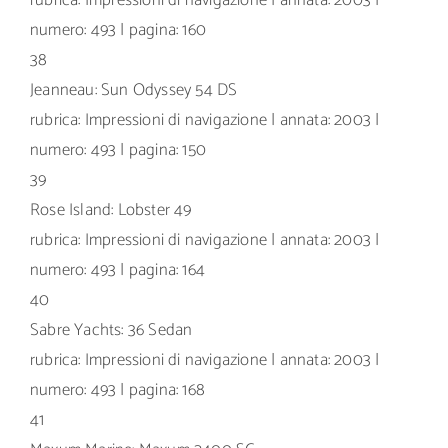
numero: 493 | pagina: 160
38
Jeanneau: Sun Odyssey 54 DS
rubrica: Impressioni di navigazione | annata: 2003 |
numero: 493 | pagina: 150
39
Rose Island: Lobster 49
rubrica: Impressioni di navigazione | annata: 2003 |
numero: 493 | pagina: 164
40
Sabre Yachts: 36 Sedan
rubrica: Impressioni di navigazione | annata: 2003 |
numero: 493 | pagina: 168
41