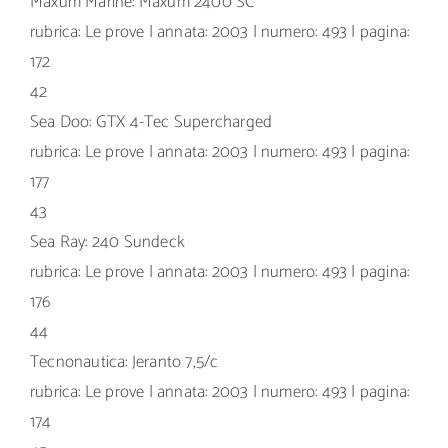
Maxum Marine: Maxum 2400 SC
rubrica: Le prove | annata: 2003 | numero: 493 | pagina:
172
42
Sea Doo: GTX 4-Tec Supercharged
rubrica: Le prove | annata: 2003 | numero: 493 | pagina:
177
43
Sea Ray: 240 Sundeck
rubrica: Le prove | annata: 2003 | numero: 493 | pagina:
176
44
Tecnonautica: Jeranto 7,5/c
rubrica: Le prove | annata: 2003 | numero: 493 | pagina:
174