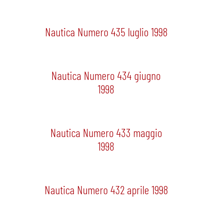
Nautica Numero 435 luglio 1998
Nautica Numero 434 giugno
1998
Nautica Numero 433 maggio
1998
Nautica Numero 432 aprile 1998