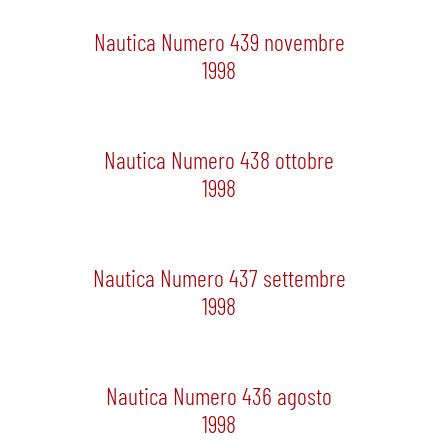
Nautica Numero 439 novembre
1998
Nautica Numero 438 ottobre
1998
Nautica Numero 437 settembre
1998
Nautica Numero 436 agosto
1998