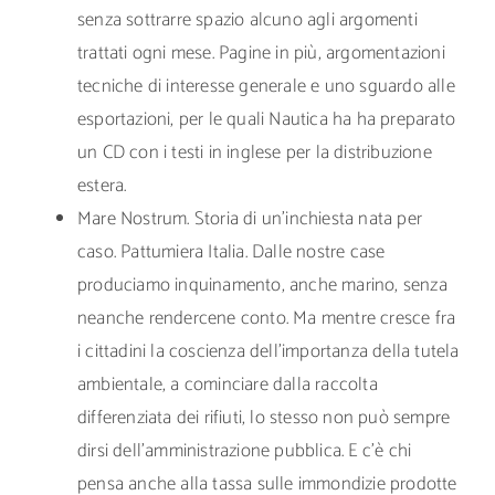
senza sottrarre spazio alcuno agli argomenti
trattati ogni mese. Pagine in più, argomentazioni
tecniche di interesse generale e uno sguardo alle
esportazioni, per le quali Nautica ha ha preparato
un CD con i testi in inglese per la distribuzione
estera.
Mare Nostrum. Storia di un’inchiesta nata per
caso. Pattumiera Italia. Dalle nostre case
produciamo inquinamento, anche marino, senza
neanche rendercene conto. Ma mentre cresce fra
i cittadini la coscienza dell’importanza della tutela
ambientale, a cominciare dalla raccolta
differenziata dei rifiuti, lo stesso non può sempre
dirsi dell’amministrazione pubblica. E c’è chi
pensa anche alla tassa sulle immondizie prodotte