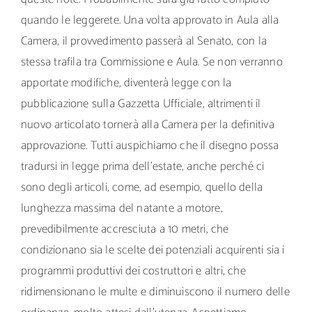
quando le leggerete. Una volta approvato in Aula alla
Camera, il provvedimento passerà al Senato, con la
stessa trafila tra Commissione e Aula. Se non verranno
apportate modifiche, diventerà legge con la
pubblicazione sulla Gazzetta Ufficiale, altrimenti il
nuovo articolato tornerà alla Camera per la definitiva
approvazione. Tutti auspichiamo che il disegno possa
tradursi in legge prima dell’estate, anche perché ci
sono degli articoli, come, ad esempio, quello della
lunghezza massima del natante a motore,
prevedibilmente accresciuta a 10 metri, che
condizionano sia le scelte dei potenziali acquirenti sia i
programmi produttivi dei costruttori e altri, che
ridimensionano le multe e diminuiscono il numero delle