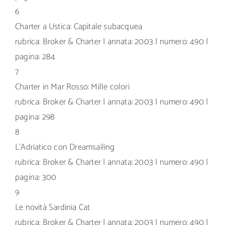
6
Charter a Ustica: Capitale subacquea
rubrica: Broker & Charter | annata: 2003 | numero: 490 |
pagina: 284
7
Charter in Mar Rosso: Mille colori
rubrica: Broker & Charter | annata: 2003 | numero: 490 |
pagina: 298
8
L’Adriatico con Dreamsailing
rubrica: Broker & Charter | annata: 2003 | numero: 490 |
pagina: 300
9
Le novità Sardinia Cat
rubrica: Broker & Charter | annata: 2003 | numero: 490 |