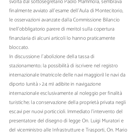
svolta dal sottosegretario Paolo Mammola, sembrava
finalmente avviato all’esame dell’Aula di Montecitorio,
le osservazioni avanzate dalla Commissione Bilancio
(nell’obbligatorio parere di merito) sulla copertura
finanziaria di alcuni articoli lo hanno praticamente
bloccato.
In discussione: l’abolizione della tassa di
stazionamento; la possibilità di iscrivere nel registro
internazionale (matricole delle navi maggiori) le navi da
diporto (unità > 24 m) adibite in navigazione
internazionale esclusivamente al noleggio per finalità
turistiche; la conservazione della proprietà privata negli
escavi per nuovi porticcioli. Immediato l’intervento del
presentatore del disegno di legge On. Luigi Muratori e
del viceministro alle Infrastrutture e Trasporti, On. Mario