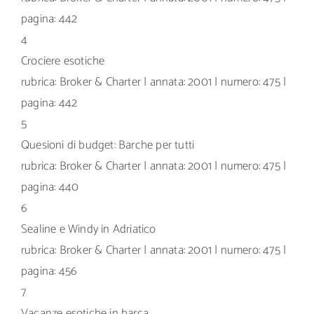
pagina: 442
4
Crociere esotiche
rubrica: Broker & Charter | annata: 2001 | numero: 475 |
pagina: 442
5
Quesioni di budget: Barche per tutti
rubrica: Broker & Charter | annata: 2001 | numero: 475 |
pagina: 440
6
Sealine e Windy in Adriatico
rubrica: Broker & Charter | annata: 2001 | numero: 475 |
pagina: 456
7
Vacanze esotiche in barca