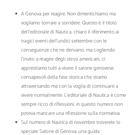
A Genova per reagire. Non dimentichiamo ma
vogliamo tornare a sorridere. Questo è il titolo
dell’editoriale di Nautica, chiaro il riferimento ai
tragici eventi dell’undici settembre con le
conseguenze che ne derivano, ma cogliendo
l’invito a reagire degli stessi americani, ci
apprestiamo tutti a vivere il salone genovese
consapevoli della fase storica che stiamo
attraversando ma con la voglia di continuare a
vivere normalmente. L’editoriale di Nautica è come
sempre ricco di riflessioni, in questo numero non
poteva mancare una riflessione sulla normativa.
Sul numero di Nautica di novembre troverete lo
speciale Salone di Genova, una guida