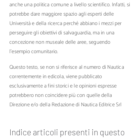
anche una politica comune a livello scientifico. Infatti, si
potrebbe dare maggiore spazio agli esperti delle
Università e della ricerca perché abbiano i mezzi per
perseguire gli obiettivi di salvaguardia, ma in una
concezione non museale delle aree, seguendo
l’esempio comunitario.
Questo testo, se non si riferisce al numero di Nautica
correntemente in edicola, viene pubblicato
esclusivamente a fini storici e le opinioni espresse
potrebbero non coincidere più con quelle della
Direzione e/o della Redazione di Nautica Editrice Srl
Indice articoli presenti in questo