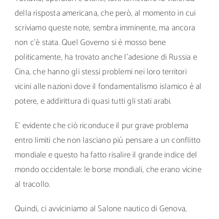
della risposta americana, che però, al momento in cui
scriviamo queste note, sembra imminente, ma ancora
non c’è stata. Quel Governo si è mosso bene
politicamente, ha trovato anche l’adesione di Russia e
Cina, che hanno gli stessi problemi nei loro territori
vicini alle nazioni dove il fondamentalismo islamico è al
potere, e addirittura di quasi tutti gli stati arabi.
E’ evidente che ciò riconduce il pur grave problema
entro limiti che non lasciano più pensare a un conflitto
mondiale e questo ha fatto risalire il grande indice del
mondo occidentale: le borse mondiali, che erano vicine
al tracollo.
Quindi, ci avviciniamo al Salone nautico di Genova,