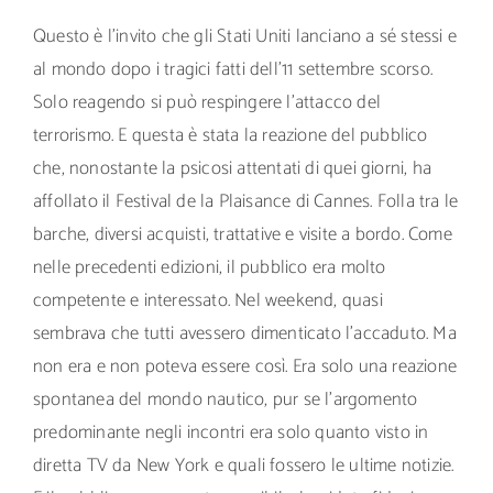
Questo è l’invito che gli Stati Uniti lanciano a sé stessi e
al mondo dopo i tragici fatti dell’11 settembre scorso.
Solo reagendo si può respingere l’attacco del
terrorismo. E questa è stata la reazione del pubblico
che, nonostante la psicosi attentati di quei giorni, ha
affollato il Festival de la Plaisance di Cannes. Folla tra le
barche, diversi acquisti, trattative e visite a bordo. Come
nelle precedenti edizioni, il pubblico era molto
competente e interessato. Nel weekend, quasi
sembrava che tutti avessero dimenticato l’accaduto. Ma
non era e non poteva essere così. Era solo una reazione
spontanea del mondo nautico, pur se l’argomento
predominante negli incontri era solo quanto visto in
diretta TV da New York e quali fossero le ultime notizie.