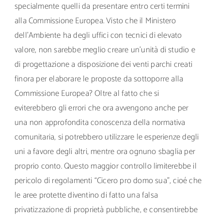
specialmente quelli da presentare entro certi termini
alla Commissione Europea. Visto che il Ministero
dell’Ambiente ha degli uffici con tecnici di elevato
valore, non sarebbe meglio creare un’unità di studio e
di progettazione a disposizione dei venti parchi creati
finora per elaborare le proposte da sottoporre alla
Commissione Europea? Oltre al fatto che si
eviterebbero gli errori che ora avvengono anche per
una non approfondita conoscenza della normativa
comunitaria, si potrebbero utilizzare le esperienze degli
uni a favore degli altri, mentre ora ognuno sbaglia per
proprio conto. Questo maggior controllo limiterebbe il
pericolo di regolamenti “Cicero pro domo sua”, cioé che
le aree protette diventino di fatto una falsa
privatizzazione di proprietà pubbliche, e consentirebbe