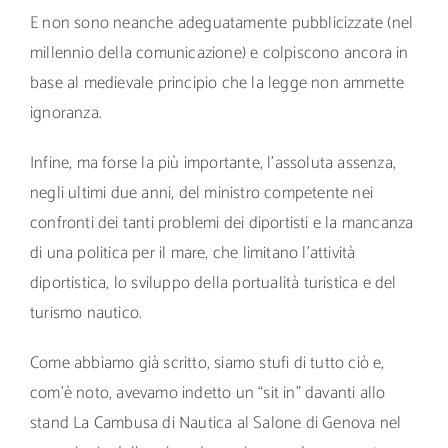
E non sono neanche adeguatamente pubblicizzate (nel
millennio della comunicazione) e colpiscono ancora in
base al medievale principio che la legge non ammette
ignoranza.
Infine, ma forse la più importante, l’assoluta assenza,
negli ultimi due anni, del ministro competente nei
confronti dei tanti problemi dei diportisti e la mancanza
di una politica per il mare, che limitano l’attività
diportistica, lo sviluppo della portualità turistica e del
turismo nautico.
Come abbiamo già scritto, siamo stufi di tutto ciò e,
com’è noto, avevamo indetto un “sit in” davanti allo
stand La Cambusa di Nautica al Salone di Genova nel