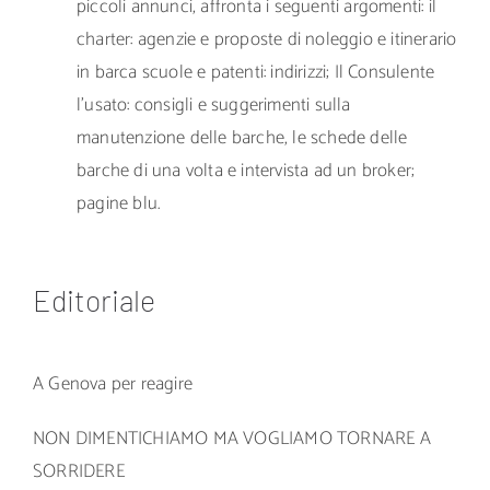
piccoli annunci, affronta i seguenti argomenti: il
charter: agenzie e proposte di noleggio e itinerario
in barca scuole e patenti: indirizzi; Il Consulente
l’usato: consigli e suggerimenti sulla
manutenzione delle barche, le schede delle
barche di una volta e intervista ad un broker;
pagine blu.
Editoriale
A Genova per reagire
NON DIMENTICHIAMO MA VOGLIAMO TORNARE A
SORRIDERE