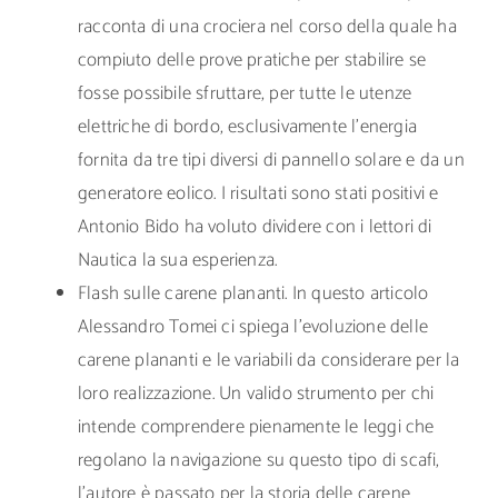
racconta di una crociera nel corso della quale ha
compiuto delle prove pratiche per stabilire se
fosse possibile sfruttare, per tutte le utenze
elettriche di bordo, esclusivamente l’energia
fornita da tre tipi diversi di pannello solare e da un
generatore eolico. I risultati sono stati positivi e
Antonio Bido ha voluto dividere con i lettori di
Nautica la sua esperienza.
Flash sulle carene plananti. In questo articolo
Alessandro Tomei ci spiega l’evoluzione delle
carene plananti e le variabili da considerare per la
loro realizzazione. Un valido strumento per chi
intende comprendere pienamente le leggi che
regolano la navigazione su questo tipo di scafi,
l’autore è passato per la storia delle carene