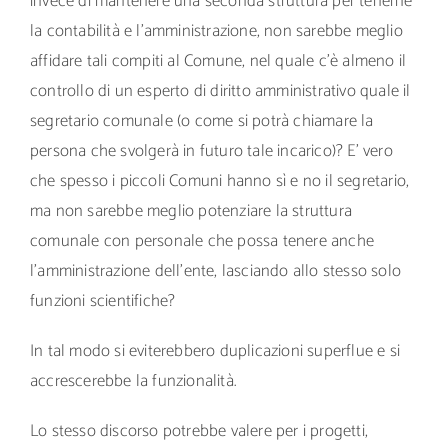
invece di mantenere una seconda struttura per tenerne
la contabilità e l’amministrazione, non sarebbe meglio
affidare tali compiti al Comune, nel quale c’è almeno il
controllo di un esperto di diritto amministrativo quale il
segretario comunale (o come si potrà chiamare la
persona che svolgerà in futuro tale incarico)? E’ vero
che spesso i piccoli Comuni hanno sì e no il segretario,
ma non sarebbe meglio potenziare la struttura
comunale con personale che possa tenere anche
l’amministrazione dell’ente, lasciando allo stesso solo
funzioni scientifiche?
In tal modo si eviterebbero duplicazioni superflue e si
accrescerebbe la funzionalità.
Lo stesso discorso potrebbe valere per i progetti,