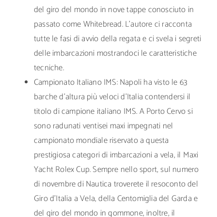
del giro del mondo in nove tappe conosciuto in
passato come Whitebread. L’autore ci racconta
tutte le fasi di avvio della regata e ci svela i segreti
delle imbarcazioni mostrandoci le caratteristiche
tecniche.
Campionato Italiano IMS: Napoli ha visto le 63
barche d’altura più veloci d’Italia contendersi il
titolo di campione italiano IMS. A Porto Cervo si
sono radunati ventisei maxi impegnati nel
campionato mondiale riservato a questa
prestigiosa categori di imbarcazioni a vela, il Maxi
Yacht Rolex Cup. Sempre nello sport, sul numero
di novembre di Nautica troverete il resoconto del
Giro d’Italia a Vela, della Centomiglia del Garda e
del giro del mondo in gommone, inoltre, il