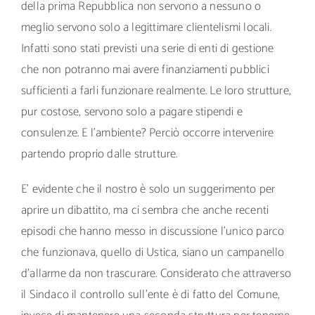
della prima Repubblica non servono a nessuno o
meglio servono solo a legittimare clientelismi locali.
Infatti sono stati previsti una serie di enti di gestione
che non potranno mai avere finanziamenti pubblici
sufficienti a farli funzionare realmente. Le loro strutture,
pur costose, servono solo a pagare stipendi e
consulenze. E l’ambiente? Perciò occorre intervenire
partendo proprio dalle strutture.
E’ evidente che il nostro è solo un suggerimento per
aprire un dibattito, ma ci sembra che anche recenti
episodi che hanno messo in discussione l’unico parco
che funzionava, quello di Ustica, siano un campanello
d’allarme da non trascurare. Considerato che attraverso
il Sindaco il controllo sull’ente è di fatto del Comune,