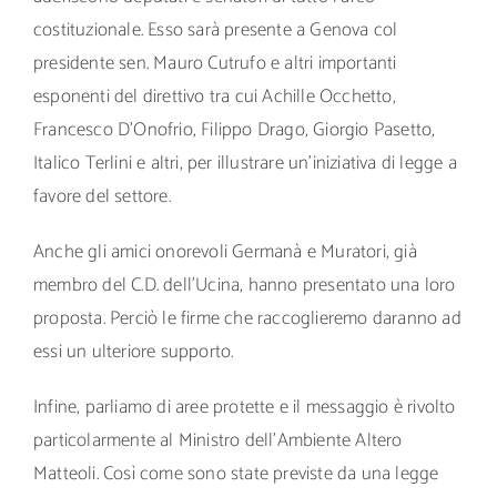
costituzionale. Esso sarà presente a Genova col
presidente sen. Mauro Cutrufo e altri importanti
esponenti del direttivo tra cui Achille Occhetto,
Francesco D’Onofrio, Filippo Drago, Giorgio Pasetto,
Italico Terlini e altri, per illustrare un’iniziativa di legge a
favore del settore.
Anche gli amici onorevoli Germanà e Muratori, già
membro del C.D. dell’Ucina, hanno presentato una loro
proposta. Perciò le firme che raccoglieremo daranno ad
essi un ulteriore supporto.
Infine, parliamo di aree protette e il messaggio è rivolto
particolarmente al Ministro dell’Ambiente Altero
Matteoli. Così come sono state previste da una legge