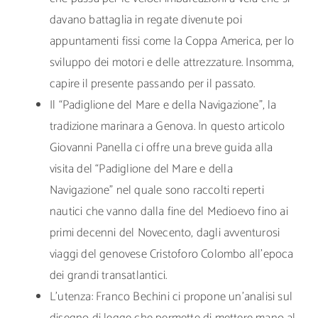
davano battaglia in regate divenute poi
appuntamenti fissi come la Coppa America, per lo
sviluppo dei motori e delle attrezzature. Insomma,
capire il presente passando per il passato.
Il “Padiglione del Mare e della Navigazione”, la
tradizione marinara a Genova. In questo articolo
Giovanni Panella ci offre una breve guida alla
visita del “Padiglione del Mare e della
Navigazione” nel quale sono raccolti reperti
nautici che vanno dalla fine del Medioevo fino ai
primi decenni del Novecento, dagli avventurosi
viaggi del genovese Cristoforo Colombo all’epoca
dei grandi transatlantici.
L’utenza: Franco Bechini ci propone un’analisi sul