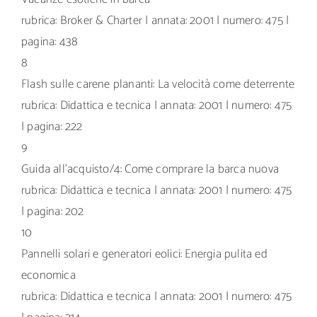
rubrica: Broker & Charter | annata: 2001 | numero: 475 |
pagina: 438
8
Flash sulle carene plananti: La velocità come deterrente
rubrica: Didattica e tecnica | annata: 2001 | numero: 475
| pagina: 222
9
Guida all’acquisto/4: Come comprare la barca nuova
rubrica: Didattica e tecnica | annata: 2001 | numero: 475
| pagina: 202
10
Pannelli solari e generatori eolici: Energia pulita ed
economica
rubrica: Didattica e tecnica | annata: 2001 | numero: 475