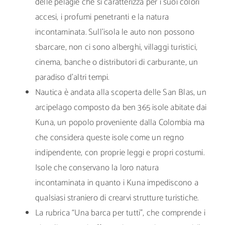
delle pelagie che si caratterizza per i suoi colori
accesi, i profumi penetranti e la natura
incontaminata. Sull’isola le auto non possono
sbarcare, non ci sono alberghi, villaggi turistici,
cinema, banche o distributori di carburante, un
paradiso d’altri tempi.
Nautica è andata alla scoperta delle San Blas, un
arcipelago composto da ben 365 isole abitate dai
Kuna, un popolo proveniente dalla Colombia ma
che considera queste isole come un regno
indipendente, con proprie leggi e propri costumi.
Isole che conservano la loro natura
incontaminata in quanto i Kuna impediscono a
qualsiasi straniero di crearvi strutture turistiche.
La rubrica “Una barca per tutti”, che comprende i