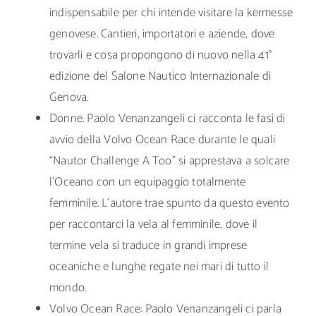
indispensabile per chi intende visitare la kermesse
genovese. Cantieri, importatori e aziende, dove
trovarli e cosa propongono di nuovo nella 41°
edizione del Salone Nautico Internazionale di
Genova.
Donne. Paolo Venanzangeli ci racconta le fasi di
avvio della Volvo Ocean Race durante le quali
“Nautor Challenge A Too” si apprestava a solcare
l’Oceano con un equipaggio totalmente
femminile. L’autore trae spunto da questo evento
per raccontarci la vela al femminile, dove il
termine vela si traduce in grandi imprese
oceaniche e lunghe regate nei mari di tutto il
mondo.
Volvo Ocean Race: Paolo Venanzangeli ci parla