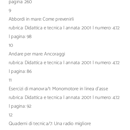
pagina: 260
9
Abbordi in mare: Come prevenirli
rubrica: Didattica e tecnica | annata: 2001 | numero: 472
| pagina: 98
10
Andare per mare: Ancoraggi
rubrica: Didattica e tecnica | annata: 2001 | numero: 472
| pagina: 86
11
Esercizi di manovra/1: Monomotore in linea d’asse
rubrica: Didattica e tecnica | annata: 2001 | numero: 472
| pagina: 92
12
Quaderni di tecnica/7: Una radio migliore