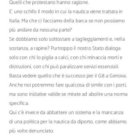
Quelli che protestano hanno ragione.
E’ uno schifo il modo in cui la nautica viene trattata in
Italia. Ma che ci facciamo della barca se non possiamo
più andare da nessuna parte?
Se dobbiamo solo sottostare a taglieggiamenti e, nella
sostanza, a rapine? Purtroppo il nostro Stato dialoga
solo con chi lo piglia a calci, con chi minaccia morti e
distruzioni, con chi può paralizzare servizi essenziali.
Basta vedere quello che è successo per il G8 a Genova.
Anche noi potremmo fare qualcosa di simile con i porti,
ma sono iniziative valide se mirate ad abolire una norma
specifica.
Qui c’è invece da abbattere un sistema e la mancanza
di una politica per la nautica da diporto, come abbiamo
più volte denunciato.