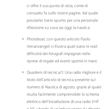
ci offre il suo punto di vista, come di
consueto fa sulle nostre pagine, dal quale
possiamo trarre spunto per una personale
riflessione su cosa sia oggi la nautica.
Photoboat, con questo articolo Paolo
Venanzangeli ci illustra quali siano le reali
difficoltà dei fotografi impegnati nelle
riprese di regate ed eventi sportivi in mare.
Quaderni di tecnica/7: Una radio migliore è il
titolo dell’articolo di tecnica presente sul
numero di Nautica di agosto, grazie al quale
risulta facilmente comprensibile lo schema
elettrico dell’installazione di una radio VHF