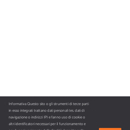
Informativa Questo sito o gli strumenti di terze parti
in esso integrati trattano dati personali (es. dati di
navigazione o indirizzi IP) e fanno uso di cookie o
altri identificatori necessari per il funzionamento e