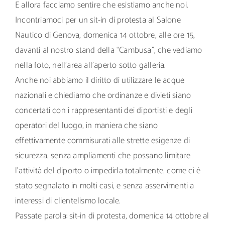
E allora facciamo sentire che esistiamo anche noi.
Incontriamoci per un sit-in di protesta al Salone
Nautico di Genova, domenica 14 ottobre, alle ore 15,
davanti al nostro stand della “Cambusa”, che vediamo
nella foto, nell’area all’aperto sotto galleria.
Anche noi abbiamo il diritto di utilizzare le acque
nazionali e chiediamo che ordinanze e divieti siano
concertati con i rappresentanti dei diportisti e degli
operatori del luogo, in maniera che siano
effettivamente commisurati alle strette esigenze di
sicurezza, senza ampliamenti che possano limitare
l’attività del diporto o impedirla totalmente, come ci è
stato segnalato in molti casi, e senza asservimenti a
interessi di clientelismo locale.
Passate parola: sit-in di protesta, domenica 14 ottobre al