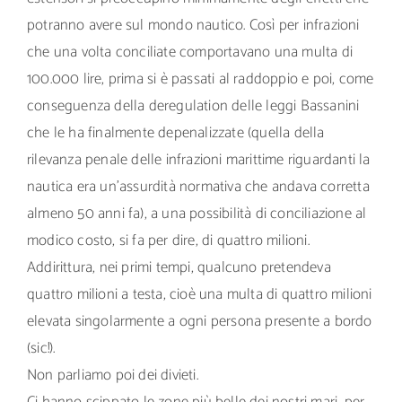
potranno avere sul mondo nautico. Così per infrazioni
che una volta conciliate comportavano una multa di
100.000 lire, prima si è passati al raddoppio e poi, come
conseguenza della deregulation delle leggi Bassanini
che le ha finalmente depenalizzate (quella della
rilevanza penale delle infrazioni marittime riguardanti la
nautica era un’assurdità normativa che andava corretta
almeno 50 anni fa), a una possibilità di conciliazione al
modico costo, si fa per dire, di quattro milioni.
Addirittura, nei primi tempi, qualcuno pretendeva
quattro milioni a testa, cioè una multa di quattro milioni
elevata singolarmente a ogni persona presente a bordo
(sic!).
Non parliamo poi dei divieti.