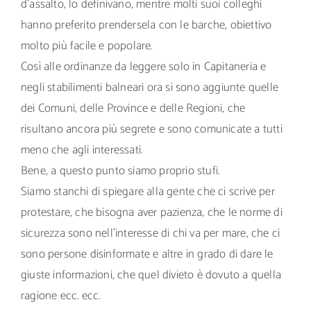
d’assalto, lo definivano, mentre molti suoi colleghi
hanno preferito prendersela con le barche, obiettivo
molto più facile e popolare.
Così alle ordinanze da leggere solo in Capitaneria e
negli stabilimenti balneari ora si sono aggiunte quelle
dei Comuni, delle Province e delle Regioni, che
risultano ancora più segrete e sono comunicate a tutti
meno che agli interessati.
Bene, a questo punto siamo proprio stufi.
Siamo stanchi di spiegare alla gente che ci scrive per
protestare, che bisogna aver pazienza, che le norme di
sicurezza sono nell’interesse di chi va per mare, che ci
sono persone disinformate e altre in grado di dare le
giuste informazioni, che quel divieto è dovuto a quella
ragione ecc. ecc.