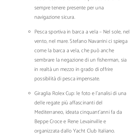
sempre tenere presente per una
navigazione sicura.
Pesca sportiva in barca a vela – Nel sole, nel
vento, nel mare. Stefano Navarrini ci spiega
come la barca a vela, che può anche
sembrare la negazione di un fisherman, sia
in realtà un mezzo in grado di offrire
possibilità di pesca impensate.
Giraglia Rolex Cup: le foto e l’analisi di una
delle regate più affascinanti del
Mediterraneo, ideata cinquant’anni fa da
Beppe Croce e Rene Levainville e
organizzata dallo Yacht Club Italiano.