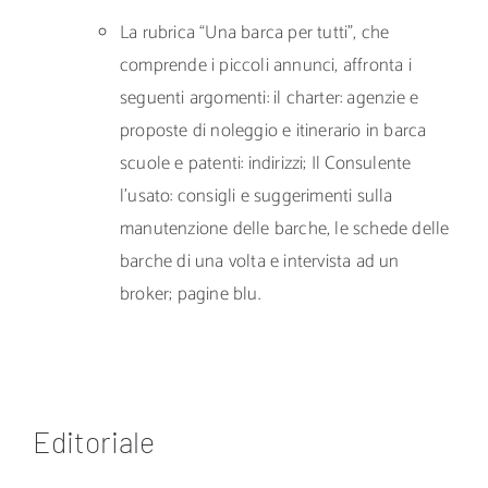
La rubrica “Una barca per tutti”, che
comprende i piccoli annunci, affronta i
seguenti argomenti: il charter: agenzie e
proposte di noleggio e itinerario in barca
scuole e patenti: indirizzi; Il Consulente
l’usato: consigli e suggerimenti sulla
manutenzione delle barche, le schede delle
barche di una volta e intervista ad un
broker; pagine blu.
Editoriale