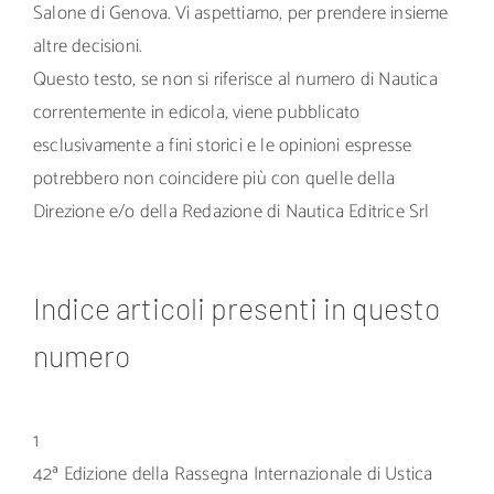
Salone di Genova. Vi aspettiamo, per prendere insieme
altre decisioni.
Questo testo, se non si riferisce al numero di Nautica
correntemente in edicola, viene pubblicato
esclusivamente a fini storici e le opinioni espresse
potrebbero non coincidere più con quelle della
Direzione e/o della Redazione di Nautica Editrice Srl
Indice articoli presenti in questo
numero
1
42ª Edizione della Rassegna Internazionale di Ustica