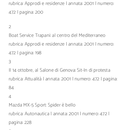
rubrica: Approdi e residenze | annata: 2001 | numero:
472 | pagina: 200
2
Boat Service Trapani: al centro del Mediterraneo
rubrica: Approdi e residenze | annata: 2001 | numero:
472 | pagina: 198
3
Il 14 ottobre, al Salone di Genova: Sit-In di protesta
rubrica: Attualità | annata: 2001 | numero: 472 | pagina:
84
4
Mazda MX-5 Sport: Spider è bello
rubrica: Autonautica | annata: 2001 | numero: 472 |
pagina: 228