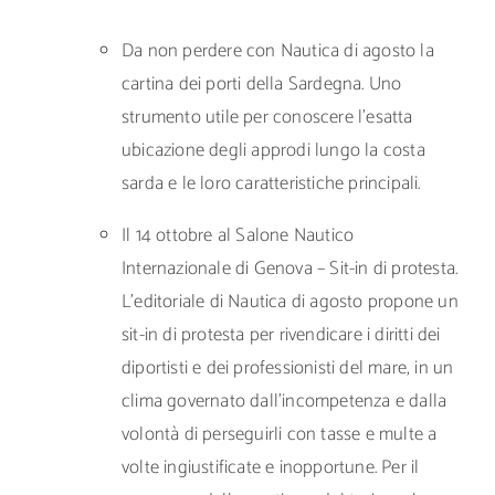
Da non perdere con Nautica di agosto la
cartina dei porti della Sardegna. Uno
strumento utile per conoscere l’esatta
ubicazione degli approdi lungo la costa
sarda e le loro caratteristiche principali.
Il 14 ottobre al Salone Nautico
Internazionale di Genova – Sit-in di protesta.
L’editoriale di Nautica di agosto propone un
sit-in di protesta per rivendicare i diritti dei
diportisti e dei professionisti del mare, in un
clima governato dall’incompetenza e dalla
volontà di perseguirli con tasse e multe a
volte ingiustificate e inopportune. Per il