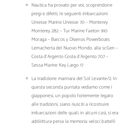
Nautica ha provato per voi, scoprendone
pregi e difetti, le seguenti imbarcazioni:
Uniesse Marine Uniesse 70 – Monterey
Monterey 282 – Tur Marine Faeton 910
Moraga – Barcos y Disenos Powerboats
Lemacherta del Nuovo Mondo. alla scGen –
Costa d’Argento Costa d’Argento 707 –
Sessa Marine Key Largo 17
La tradizione marinara del Sol Levante/2. In
questa seconda puntata vediamo come i
giapponesi, un popolo fortemente legato
alle tradizioni, siano riusciti a ricostruire
imbarcazioni delle quali, in alcuni casi, si era
addirittura persa la memoria: veloci battelli