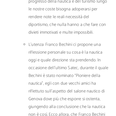
progresso della nautica e del turismo lungo
le nostre coste bisogna adoperarsi per
rendere note le reali necessità del
diportismo, che nulla hanno a che fare con
divieti immotivati e multe impossibili.
L’utenza: Franco Bechini ci propone una
riflessione personale su cosa è la nautica
oggi e quale direzione sta prendendo. In
occasione dell’ultimo Satec, durante il quale
Bechini è stato nominato “Pioniere della
nautica”, egli con due vecchi amici ha
riflettuto sull’aspetto del salone nautico di
Genova dove più che esporre si ostenta,
giungendo alla conclusione che la nautica
non è così. Ecco allora, che Franco Bechini