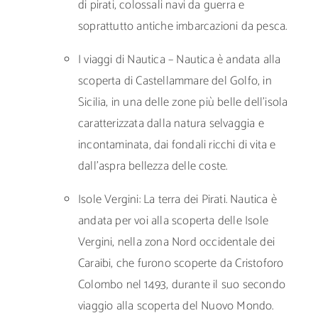
di pirati, colossali navi da guerra e
soprattutto antiche imbarcazioni da pesca.
I viaggi di Nautica – Nautica è andata alla
scoperta di Castellammare del Golfo, in
Sicilia, in una delle zone più belle dell’isola
caratterizzata dalla natura selvaggia e
incontaminata, dai fondali ricchi di vita e
dall’aspra bellezza delle coste.
Isole Vergini: La terra dei Pirati. Nautica è
andata per voi alla scoperta delle Isole
Vergini, nella zona Nord occidentale dei
Caraibi, che furono scoperte da Cristoforo
Colombo nel 1493, durante il suo secondo
viaggio alla scoperta del Nuovo Mondo.