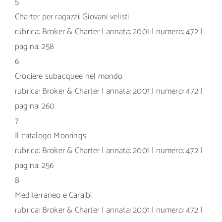
5
Charter per ragazzi: Giovani velisti
rubrica: Broker & Charter | annata: 2001 | numero: 472 |
pagina: 258
6
Crociere subacquee nel mondo
rubrica: Broker & Charter | annata: 2001 | numero: 472 |
pagina: 260
7
Il catalogo Moorings
rubrica: Broker & Charter | annata: 2001 | numero: 472 |
pagina: 256
8
Mediterraneo e Caraibi
rubrica: Broker & Charter | annata: 2001 | numero: 472 |