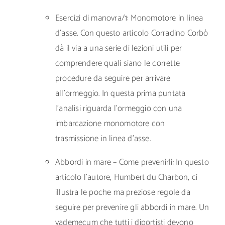
Esercizi di manovra/1: Monomotore in linea
d’asse. Con questo articolo Corradino Corbò
dà il via a una serie di lezioni utili per
comprendere quali siano le corrette
procedure da seguire per arrivare
all’ormeggio. In questa prima puntata
l’analisi riguarda l’ormeggio con una
imbarcazione monomotore con
trasmissione in linea d’asse.
Abbordi in mare – Come prevenirli: In questo
articolo l’autore, Humbert du Charbon, ci
illustra le poche ma preziose regole da
seguire per prevenire gli abbordi in mare. Un
vademecum che tutti i diportisti devono