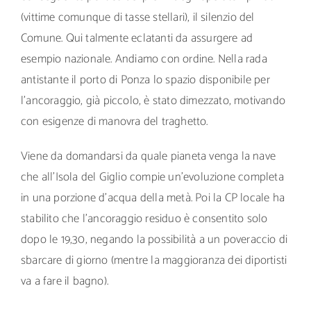
(vittime comunque di tasse stellari), il silenzio del
Comune. Qui talmente eclatanti da assurgere ad
esempio nazionale. Andiamo con ordine. Nella rada
antistante il porto di Ponza lo spazio disponibile per
l’ancoraggio, già piccolo, è stato dimezzato, motivando
con esigenze di manovra del traghetto.
Viene da domandarsi da quale pianeta venga la nave
che all’Isola del Giglio compie un’evoluzione completa
in una porzione d’acqua della metà. Poi la CP locale ha
stabilito che l’ancoraggio residuo è consentito solo
dopo le 19,30, negando la possibilità a un poveraccio di
sbarcare di giorno (mentre la maggioranza dei diportisti
va a fare il bagno).