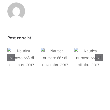
Post correlati
Nautica
Nautica
Nautica
numero
numero
numero
668 di
667 di
666 di
dicembre
novembre
ottobre
2017
2017
2017