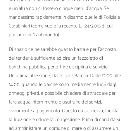
e un’altra non ci fossero cinque metri d’acqua. Se
mandassimo rapidamente in disarmo quelle di Polizia e
Carabinieri (come vuole la recente L. 124/2015 di cui
parliamo in Nautimondo).
Di spazio ce ne sarebbe quanto basta e per l’accosto
dei tender è sufficiente adibire un fazzoletto di
banchina pubblica per offrire disciplina e servizio.
Un’ultima riflessione, dalle Isole Baleari. Dalle 12.00 alle
14.00, quando le barche sono mediamente fuori dagli
ormeggi privati, è possibile chiedere di attraccare per
fare acqua, rifornimento e usufruire dei servizi,
ovviamente a pagamento. Questo dà sicurezza, facilita
la fruizione e riduce la congestione. Prima di candidarsi
ad amministrare un comune di mare o di assumere un