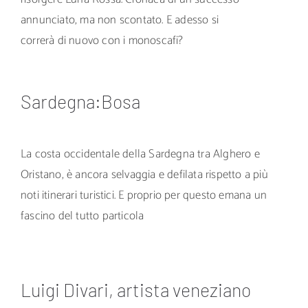
annunciato, ma non scontato. E adesso si
correrà di nuovo con i monoscafi?
Sardegna:Bosa
La costa occidentale della Sardegna tra Alghero e
Oristano, è ancora selvaggia e defilata rispetto a più
noti itinerari turistici. E proprio per questo emana un
fascino del tutto particola
Luigi Divari, artista veneziano