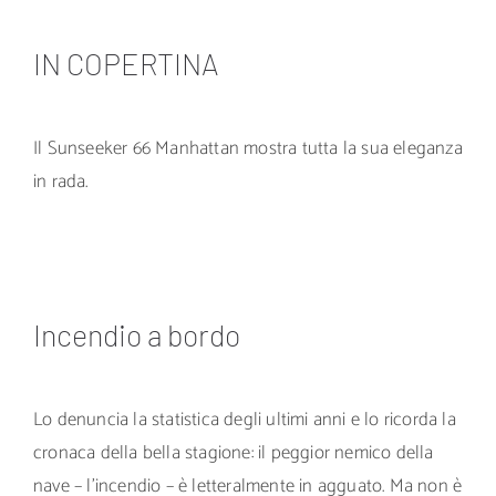
IN COPERTINA
Il Sunseeker 66 Manhattan mostra tutta la sua eleganza
in rada.
Incendio a bordo
Lo denuncia la statistica degli ultimi anni e lo ricorda la
cronaca della bella stagione: il peggior nemico della
nave – l’incendio – è letteralmente in agguato. Ma non è