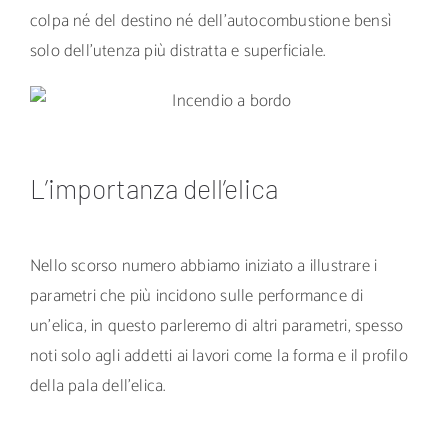
colpa né del destino né dell’autocombustione bensì
solo dell’utenza più distratta e superficiale.
L’importanza dell’elica
Nello scorso numero abbiamo iniziato a illustrare i
parametri che più incidono sulle performance di
un’elica, in questo parleremo di altri parametri, spesso
noti solo agli addetti ai lavori come la forma e il profilo
della pala dell’elica.