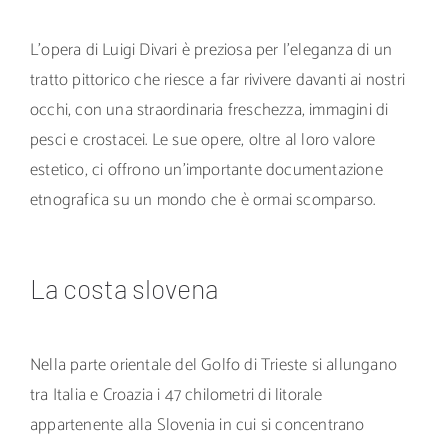
L’opera di Luigi Divari è preziosa per l’eleganza di un
tratto pittorico che riesce a far rivivere davanti ai nostri
occhi, con una straordinaria freschezza, immagini di
pesci e crostacei. Le sue opere, oltre al loro valore
estetico, ci offrono un’importante documentazione
etnografica su un mondo che è ormai scomparso.
La costa slovena
Nella parte orientale del Golfo di Trieste si allungano
tra Italia e Croazia i 47 chilometri di litorale
appartenente alla Slovenia in cui si concentrano