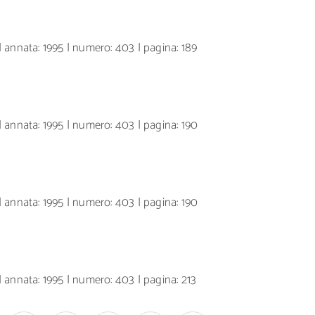
 annata: 1995 | numero: 403 | pagina: 189
 annata: 1995 | numero: 403 | pagina: 190
 annata: 1995 | numero: 403 | pagina: 190
 annata: 1995 | numero: 403 | pagina: 213