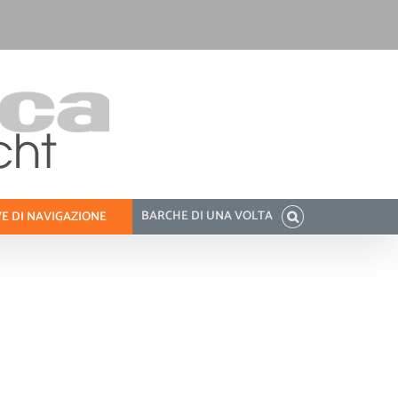
BARCHE DI UNA VOLTA
E DI NAVIGAZIONE