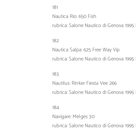
181
Nautica Rio: 650 Fish
rubrica: Salone Nautico di Genova 1995 |
182
Nautica Salpa: 625 Free Way Vip
rubrica: Salone Nautico di Genova 1995 |
183
Nautilus: Rinker Fiesta Vee 266
rubrica: Salone Nautico di Genova 1995 |
184
Navigare: Melges 30
rubrica: Salone Nautico di Genova 1995 |