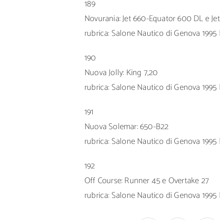
189
Novurania: Jet 660-Equator 600 DL e Jet
rubrica: Salone Nautico di Genova 1995 |
190
Nuova Jolly: King 7,20
rubrica: Salone Nautico di Genova 1995 |
191
Nuova Solemar: 650-B22
rubrica: Salone Nautico di Genova 1995 |
192
Off Course: Runner 45 e Overtake 27
rubrica: Salone Nautico di Genova 1995 |