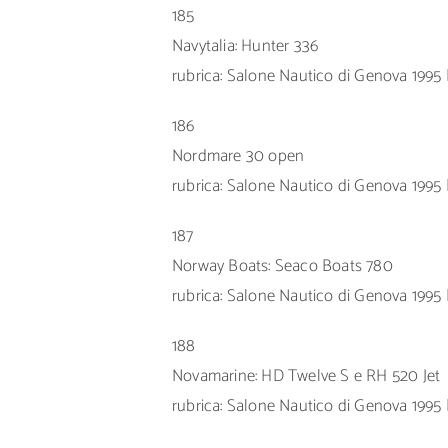
185
Navytalia: Hunter 336
rubrica: Salone Nautico di Genova 1995 |
186
Nordmare 30 open
rubrica: Salone Nautico di Genova 1995 |
187
Norway Boats: Seaco Boats 780
rubrica: Salone Nautico di Genova 1995 |
188
Novamarine: HD Twelve S e RH 520 Jet
rubrica: Salone Nautico di Genova 1995 |