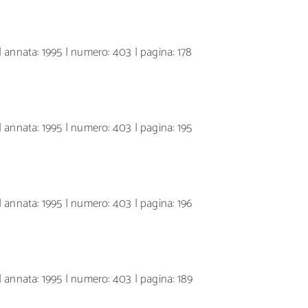
 annata: 1995 | numero: 403 | pagina: 178
 annata: 1995 | numero: 403 | pagina: 195
 annata: 1995 | numero: 403 | pagina: 196
 annata: 1995 | numero: 403 | pagina: 189