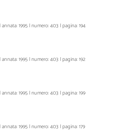
 annata: 1995 | numero: 403 | pagina: 194
 annata: 1995 | numero: 403 | pagina: 192
 annata: 1995 | numero: 403 | pagina: 199
 annata: 1995 | numero: 403 | pagina: 179