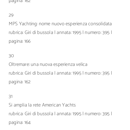
pagina: 162
29
MPS Yachting: nome nuovo esperienza consolidata
rubrica: Giri di bussola | annata: 1995 | numero: 395 |
pagina: 166
30
Oltremare: una nuova esperienza velica
rubrica: Giri di bussola | annata: 1995 | numero: 395 |
pagina: 162
31
Si amplia la rete American Yachts
rubrica: Giri di bussola | annata: 1995 | numero: 395 |
pagina: 164