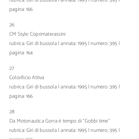
pagina: 166
26
CM Style: Coprimaterassini
rubrica: Giri di bussola | annata: 1995 | numero: 395 |
pagina: 164
27
Colorificio Attiva
rubrica: Giri di bussola | annata: 1995 | numero: 395 |
pagina: 166
28
Da Motonautica Gorra è tempo di “Gobbi time”
rubrica: Giri di bussola | annata: 1995 | numero: 395 |