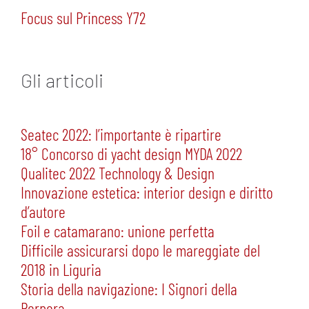
Focus sul Princess Y72
Gli articoli
Seatec 2022: l’importante è ripartire
18° Concorso di yacht design MYDA 2022
Qualitec 2022 Technology & Design
Innovazione estetica: interior design e diritto
d’autore
Foil e catamarano: unione perfetta
Difficile assicurarsi dopo le mareggiate del
2018 in Liguria
Storia della navigazione: I Signori della
Porpora