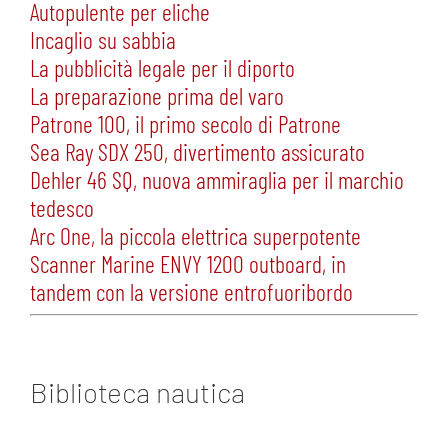
Autopulente per eliche
Incaglio su sabbia
La pubblicità legale per il diporto
La preparazione prima del varo
Patrone 100, il primo secolo di Patrone
Sea Ray SDX 250, divertimento assicurato
Dehler 46 SQ, nuova ammiraglia per il marchio
tedesco
Arc One, la piccola elettrica superpotente
Scanner Marine ENVY 1200 outboard, in
tandem con la versione entrofuoribordo
Biblioteca nautica