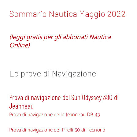
Sommario Nautica Maggio 2022
(leggi gratis per gli abbonati Nautica
Online)
Le prove di Navigazione
Prova di navigazione del Sun Odyssey 380 di
Jeanneau
Prova di navigazione dello Jeanneau DB 43
Prova di navigazione del Pirelli 50 di Tecnorib