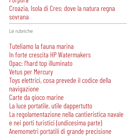
Croazia, Isola di Cres: dove la natura regna
sovrana
Le rubriche
Tuteliamo la fauna marina
In forte crescita HP Watermakers
Opac: l’hard top illuminato
Vetus per Mercury
Toys elettrici, cosa prevede il codice della
navigazione
Carte da gioco marine
La luce portatile, utile dappertutto
La regolamentazione nella cantieristica navale
e nei porti turistici (undicesima parte)
Anemometri portatili di grande precisione