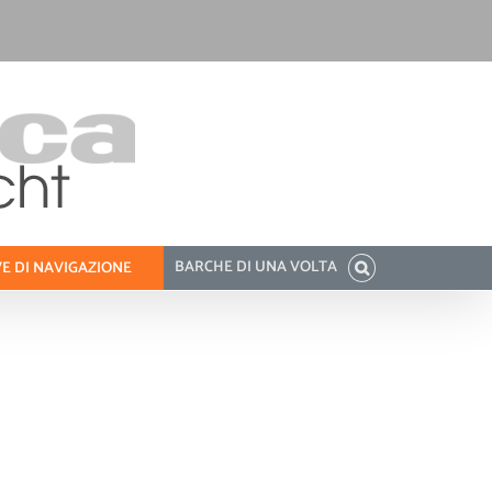
BARCHE DI UNA VOLTA
E DI NAVIGAZIONE