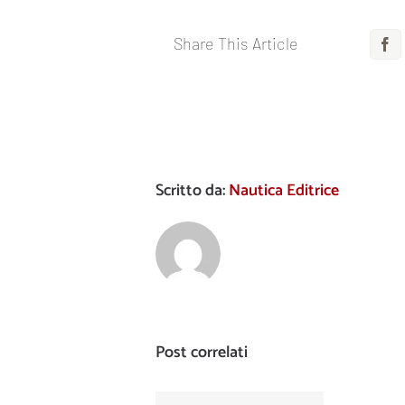
Share This Article
F
Scritto da:
Nautica Editrice
Post correlati