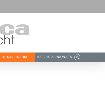
BARCHE DI UNA VOLTA
E DI NAVIGAZIONE