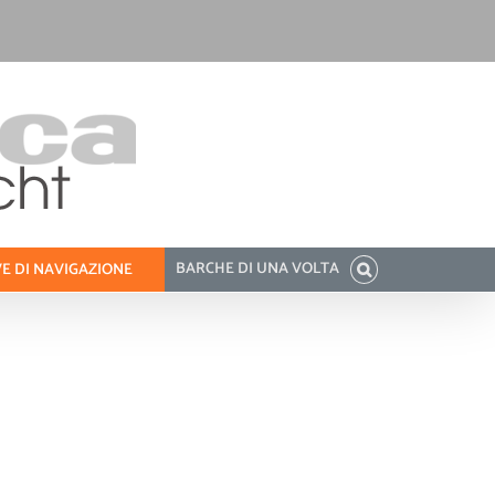
BARCHE DI UNA VOLTA
E DI NAVIGAZIONE