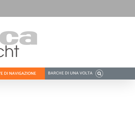
BARCHE DI UNA VOLTA
E DI NAVIGAZIONE