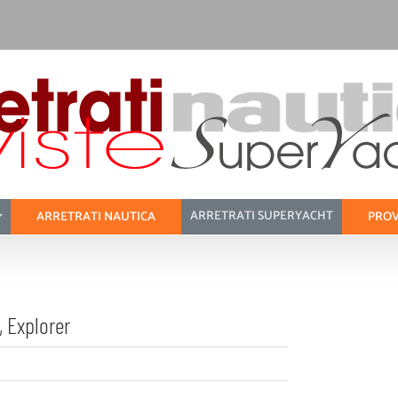
ARRETRATI SUPERYACHT
ARRETRATI NAUTICA
PROV
, Explorer