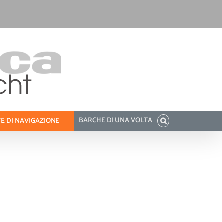
BARCHE DI UNA VOLTA
E DI NAVIGAZIONE