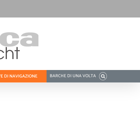
BARCHE DI UNA VOLTA
E DI NAVIGAZIONE