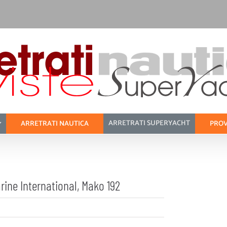
ARRETRATI SUPERYACHT
ARRETRATI NAUTICA
PROV
rine International, Mako 192