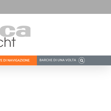
BARCHE DI UNA VOLTA
E DI NAVIGAZIONE