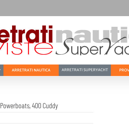
ARRETRATI SUPERYACHT
ARRETRATI NAUTICA
PROV
d Powerboats, 400 Cuddy