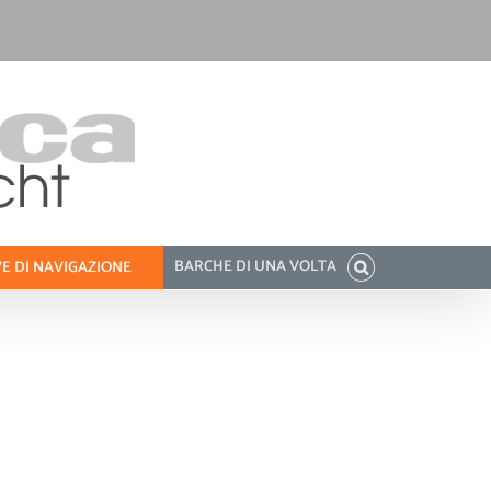
BARCHE DI UNA VOLTA
E DI NAVIGAZIONE