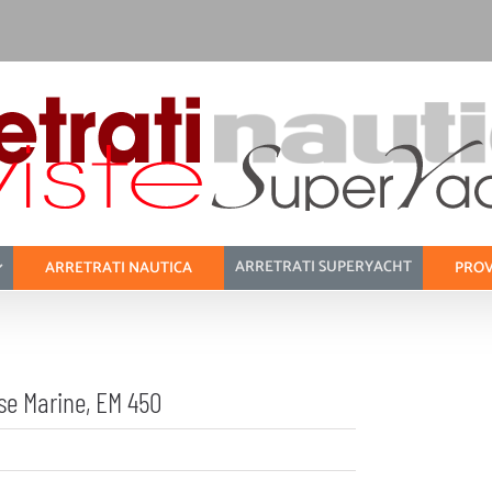
ARRETRATI SUPERYACHT
ARRETRATI NAUTICA
PROV
ise Marine, EM 450