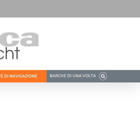
BARCHE DI UNA VOLTA
E DI NAVIGAZIONE