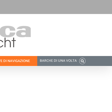
BARCHE DI UNA VOLTA
E DI NAVIGAZIONE