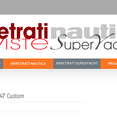
ARRETRATI SUPERYACHT
ARRETRATI NAUTICA
PROV
 47′ Custom