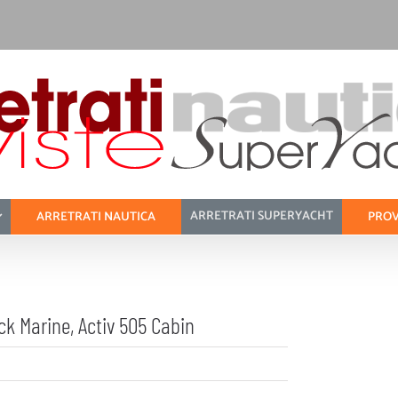
ARRETRATI SUPERYACHT
ARRETRATI NAUTICA
PROV
ck Marine, Activ 505 Cabin