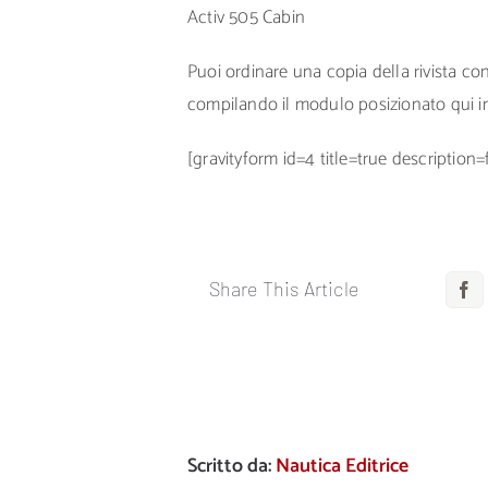
Activ 505 Cabin
Puoi ordinare una copia della rivista c
compilando il modulo posizionato qui i
[gravityform id=4 title=true description=
Share This Article
F
Scritto da:
Nautica Editrice