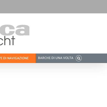
BARCHE DI UNA VOLTA
E DI NAVIGAZIONE