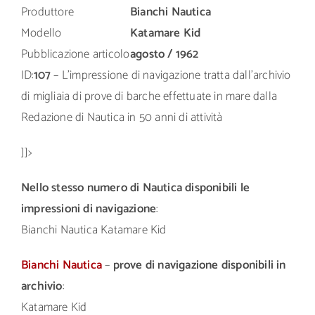
Produttore
Bianchi Nautica
Modello
Katamare Kid
Pubblicazione articolo
agosto / 1962
ID:
107
– L’impressione di navigazione tratta dall’archivio
di migliaia di prove di barche effettuate in mare dalla
Redazione di Nautica in 50 anni di attività
]]>
Nello stesso numero di Nautica disponibili le
impressioni di navigazione
:
Bianchi Nautica Katamare Kid
Bianchi Nautica
–
prove di navigazione disponibili in
archivio
:
Katamare Kid