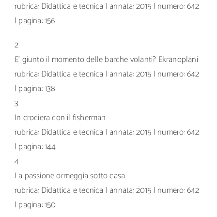
rubrica: Didattica e tecnica | annata: 2015 | numero: 642
| pagina: 156
2
E’ giunto il momento delle barche volanti? Ekranoplani
rubrica: Didattica e tecnica | annata: 2015 | numero: 642
| pagina: 138
3
In crociera con il fisherman
rubrica: Didattica e tecnica | annata: 2015 | numero: 642
| pagina: 144
4
La passione ormeggia sotto casa
rubrica: Didattica e tecnica | annata: 2015 | numero: 642
| pagina: 150