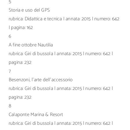
5
Storia e uso del GPS
rubrica: Didattica e tecnica | annata: 2015 | numero: 642
| pagina: 162
6
A fine ottobre Nautilia
rubrica: Giri di bussola | annata: 2015 | numero: 642 |
pagina: 232
7
Besenzoni, l’arte dell’accessorio
rubrica: Giri di bussola | annata: 2015 | numero: 642 |
pagina: 232
8
Calaponte Marina & Resort
rubrica: Giri di bussola | annata: 2015 | numero: 642 |