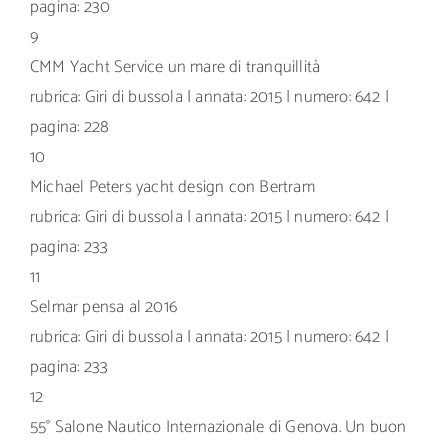
pagina: 230
9
CMM Yacht Service un mare di tranquillità
rubrica: Giri di bussola | annata: 2015 | numero: 642 |
pagina: 228
10
Michael Peters yacht design con Bertram
rubrica: Giri di bussola | annata: 2015 | numero: 642 |
pagina: 233
11
Selmar pensa al 2016
rubrica: Giri di bussola | annata: 2015 | numero: 642 |
pagina: 233
12
55° Salone Nautico Internazionale di Genova. Un buon