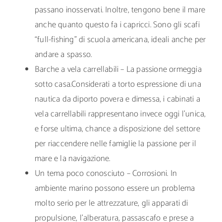
passano inosservati. Inoltre, tengono bene il mare
anche quanto questo fa i capricci. Sono gli scafi
“full-fishing” di scuola americana, ideali anche per
andare a spasso.
Barche a vela carrellabili – La passione ormeggia
sotto casa.Considerati a torto espressione di una
nautica da diporto povera e dimessa, i cabinati a
vela carrellabili rappresentano invece oggi l’unica,
e forse ultima, chance a disposizione del settore
per riaccendere nelle famiglie la passione per il
mare e la navigazione.
Un tema poco conosciuto – Corrosioni. In
ambiente marino possono essere un problema
molto serio per le attrezzature, gli apparati di
propulsione, l’alberatura, passascafo e prese a