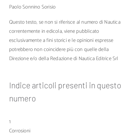
Paolo Sonnino Sorisio
Questo testo, se non si riferisce al numero di Nautica
correntemente in edicola, viene pubblicato
esclusivamente a fini storici e le opinioni espresse
potrebbero non coincidere più con quelle della
Direzione e/o della Redazione di Nautica Editrice Srl
Indice articoli presenti in questo
numero
1
Corrosioni