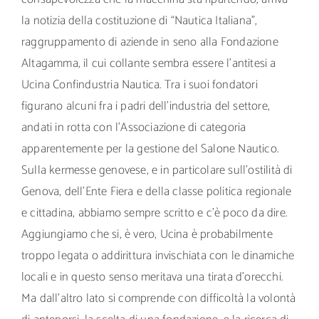
la notizia della costituzione di “Nautica Italiana”,
raggruppamento di aziende in seno alla Fondazione
Altagamma, il cui collante sembra essere l’antitesi a
Ucina Confindustria Nautica. Tra i suoi fondatori
figurano alcuni fra i padri dell’industria del settore,
andati in rotta con l’Associazione di categoria
apparentemente per la gestione del Salone Nautico.
Sulla kermesse genovese, e in particolare sull’ostilità di
Genova, dell’Ente Fiera e della classe politica regionale
e cittadina, abbiamo sempre scritto e c’è poco da dire.
Aggiungiamo che si, è vero, Ucina è probabilmente
troppo legata o addirittura invischiata con le dinamiche
locali e in questo senso meritava una tirata d’orecchi.
Ma dall’altro lato si comprende con difficoltà la volontà