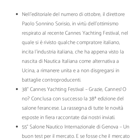
Nell’editoriale del numero di ottobre, il direttore
Paolo Sonnino Sorisio, in virtù dell’ottimismo
respirato al recente Cannes Yachting Festival, nel
quale si è rivisto qualche compratore italiano,
incita l’industria italiana, che ha appena visto la
nascita di Nautica Italiana come alternativa a
Ucina, a rimanere unita e a non disgregarsi in
battaglie controproducenti.
38° Cannes Yachting Festival – Grazie, Cannes! O
no? Conclusa con successo la 38ª edizione del
salone ferancese. La rassegna di tutte le novità
esposte in fiera raccontate dai nostri inviati.
55° Salone Nautico Internazionale di Genova – Un
buon test per il mercato. E se fosse che il mercato