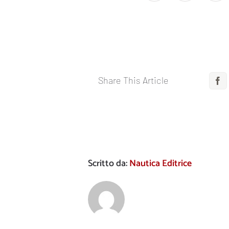
Share This Article
F
Scritto da:
Nautica Editrice