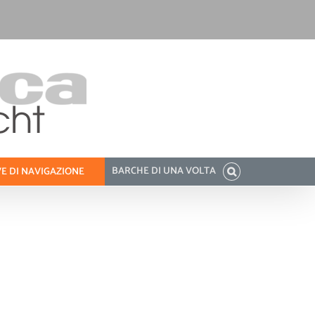
BARCHE DI UNA VOLTA
E DI NAVIGAZIONE